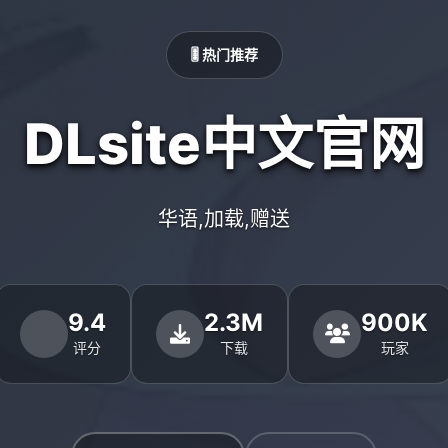
🎚️ 热门推荐
DLsite中文官网
华语,加载,赠送
9.4
2.3M
900K
评分
下载
玩家