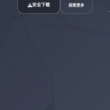
安全下载
探索更多