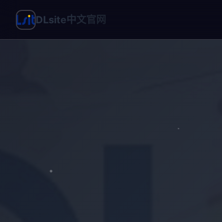
DLsite中文官网