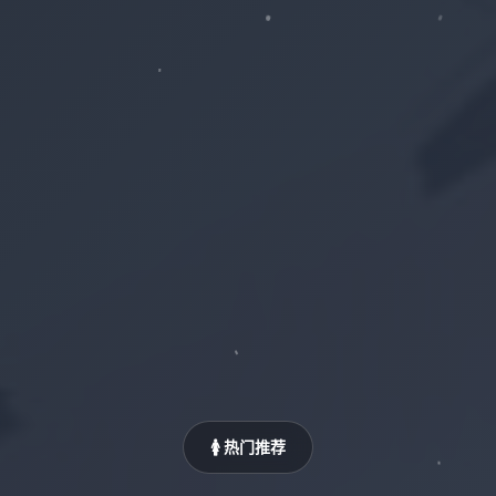
🚺 热门推荐