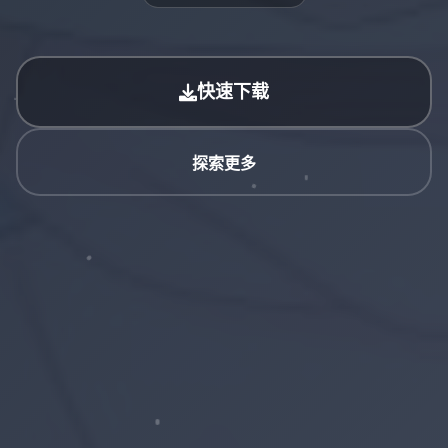
快速下载
探索更多