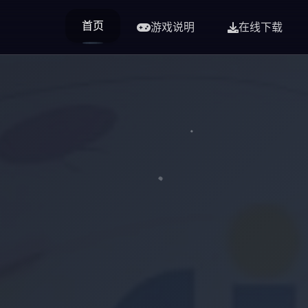
首页
游戏说明
在线下载