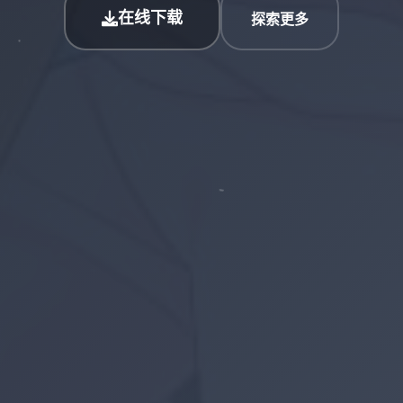
在线下载
探索更多