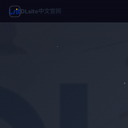
DLsite中文官网