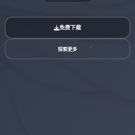
免费下载
探索更多