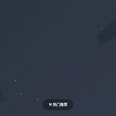
⚒️ 热门推荐