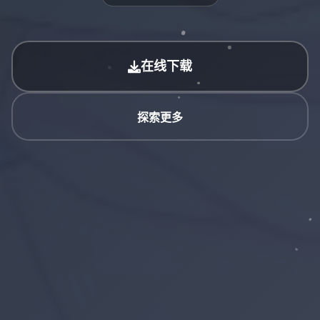
在线下载
探索更多