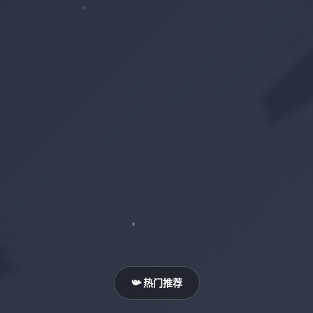
📯 热门推荐