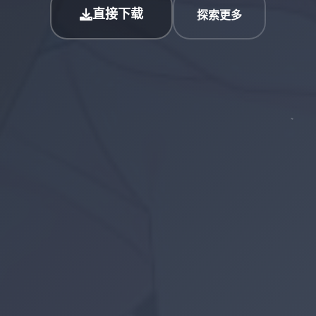
直接下载
探索更多