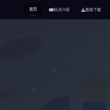
首页
玩法介绍
直接下载