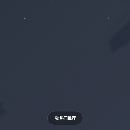
🚀 热门推荐