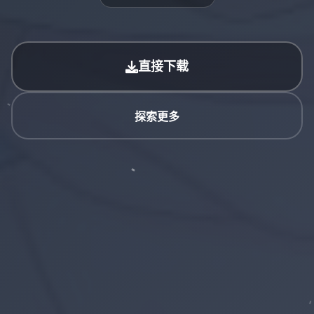
直接下载
探索更多