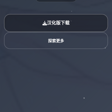
汉化版下载
探索更多