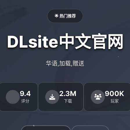
🌟 热门推荐
DLsite中文官网
华语,加载,赠送
9.4
2.3M
900K
评分
下载
玩家