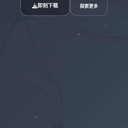
即刻下载
探索更多