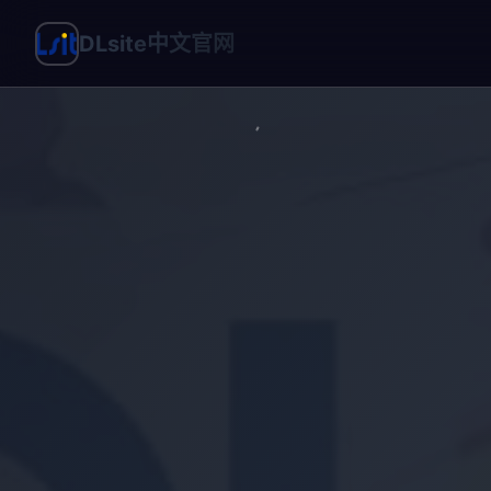
DLsite中文官网